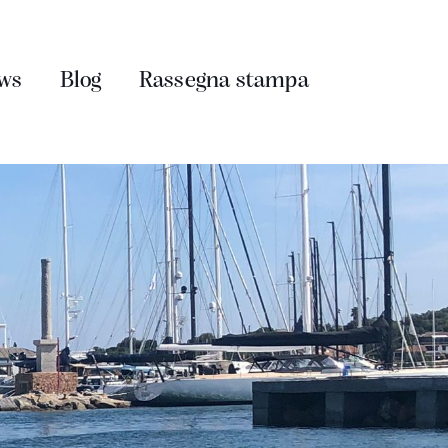
ws
Blog
Rassegna stampa