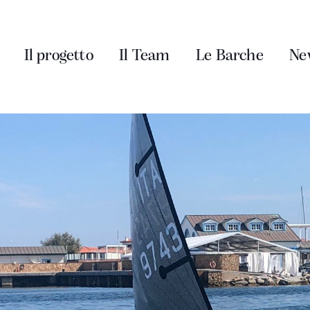
Il progetto
Il Team
Le Barche
Ne