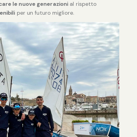
are le nuove generazioni
al rispetto
enibili
per un futuro migliore.