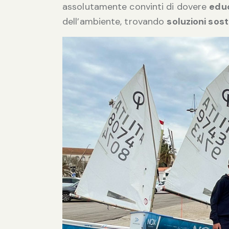
assolutamente convinti di dovere
educ
dell’ambiente, trovando
soluzioni sost