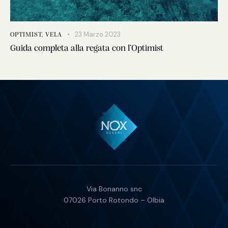
23 Marzo 2023
OPTIMIST
,
VELA
Guida completa alla regata con l’Optimist
Via Bonanno snc
07026 Porto Rotondo – Olbia