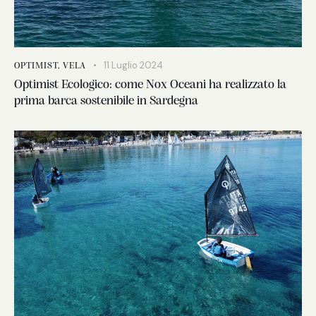
11 Luglio 2024
OPTIMIST
,
VELA
Optimist Ecologico: come Nox Oceani ha realizzato la
prima barca sostenibile in Sardegna