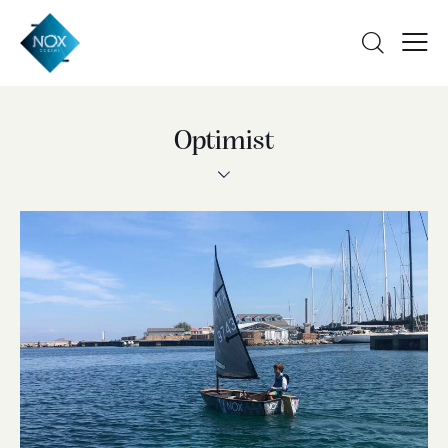
Optimist