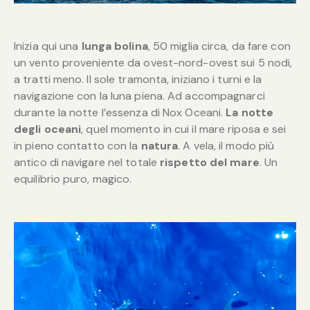
Inizia qui una
lunga bolina
, 50 miglia circa, da fare con
un vento proveniente da ovest-nord-ovest sui 5 nodi,
a tratti meno. Il sole tramonta, iniziano i turni e la
navigazione con la luna piena. Ad accompagnarci
durante la notte l’essenza di Nox Oceani.
La notte
degli oceani
, quel momento in cui il mare riposa e sei
in pieno contatto con la
natura
. A vela, il modo più
antico di navigare nel totale
rispetto del mare
. Un
equilibrio puro, magico.