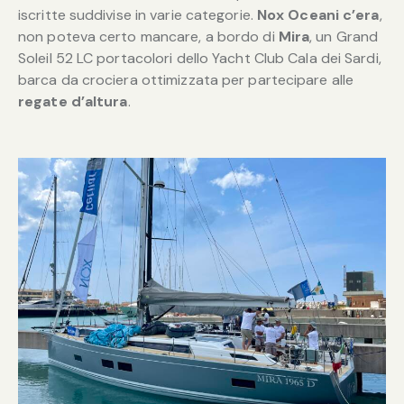
iscritte suddivise in varie categorie.
Nox Oceani c’era
,
non poteva certo mancare, a bordo di
Mira
, un Grand
Soleil 52 LC portacolori dello Yacht Club Cala dei Sardi,
barca da crociera ottimizzata per partecipare alle
regate d’altura
.