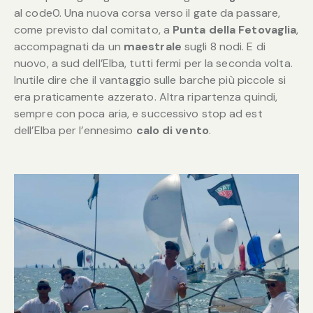
al code0. Una nuova corsa verso il gate da passare,
come previsto dal comitato, a
Punta della Fetovaglia
,
accompagnati da un
maestrale
sugli 8 nodi. E di
nuovo, a sud dell’Elba, tutti fermi per la seconda volta.
Inutile dire che il vantaggio sulle barche più piccole si
era praticamente azzerato. Altra ripartenza quindi,
sempre con poca aria, e successivo stop ad est
dell’Elba per l’ennesimo
calo di vento
.