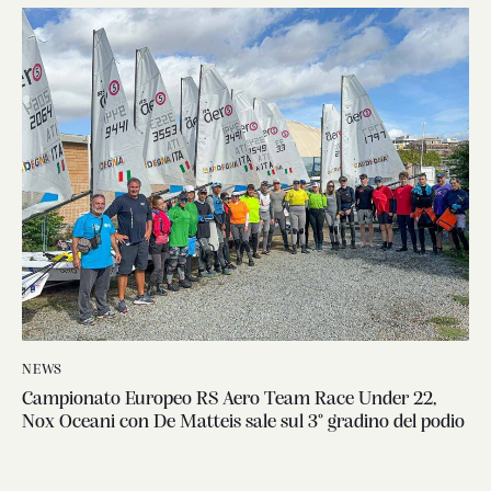
NEWS
Campionato Europeo RS Aero Team Race Under 22,
Nox Oceani con De Matteis sale sul 3° gradino del podio