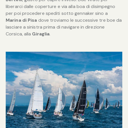
liberarci dalle coperture e via alla boa di disimpegno
per poi procedere spediti sotto gennaker sino a
Marina di Pisa
dove troviamo le successive tre boe da
lasciare a sinistra prima di navigare in direzione
Corsica, alla
Giraglia
.