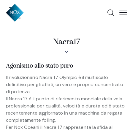
Nacra17
Agonismo allo stato puro
Il rivoluzionario Nacra 17 Olympic è il multiscafo
definitivo per gli atleti, un vero e proprio concentrato
di potenza.
Il Nacra 17 è il punto di riferimento mondiale della vela
professionale per qualità, velocità e durata ed è stato
recentemente aggiornato in una macchina da regata
completamente foiling.
Per Nox Oceani il Nacra 17 rappresenta la sfida al