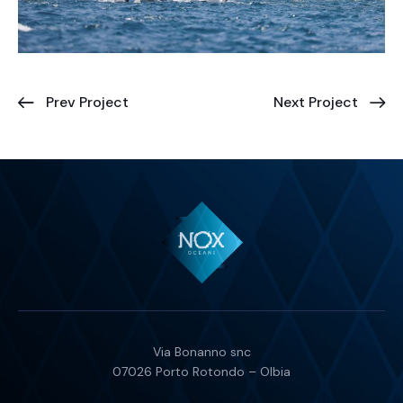
Prev Project
Next Project
Via Bonanno snc
07026 Porto Rotondo – Olbia