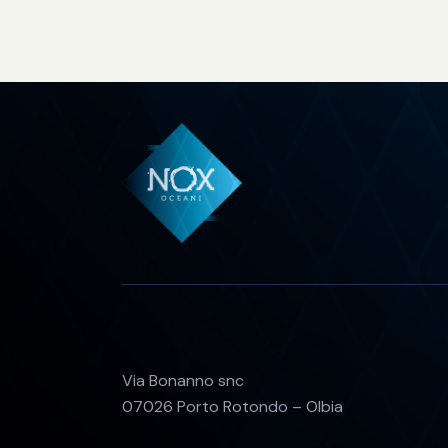
Via Bonanno snc
07026 Porto Rotondo – Olbia