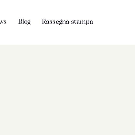
ws
Blog
Rassegna stampa