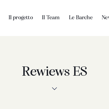
Il progetto
Il Team
Le Barche
Ne
Rewiews ES