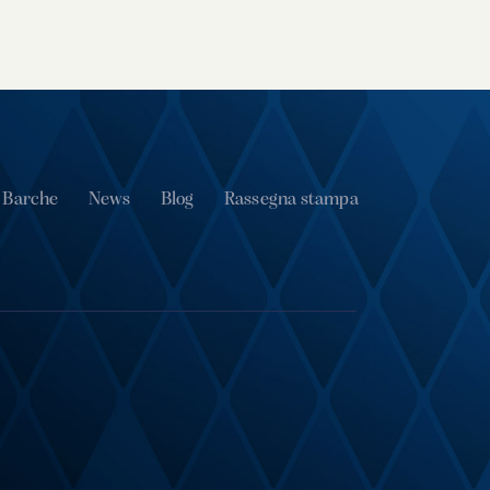
 Barche
News
Blog
Rassegna stampa