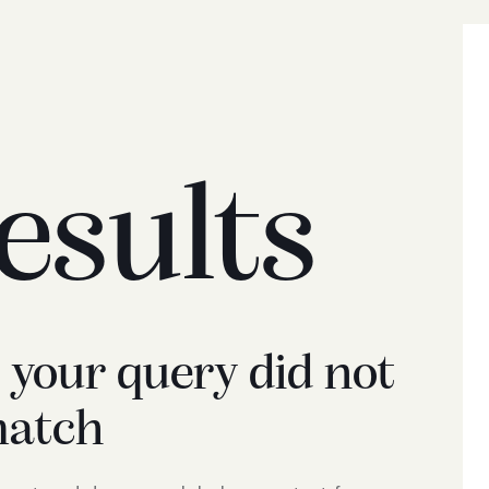
esults
t your query did not
atch