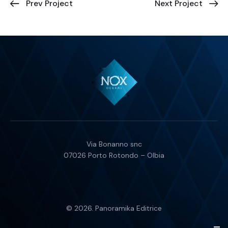
Prev Project
Next Project
Via Bonanno snc
07026 Porto Rotondo – Olbia
© 2026.
Panoramika Editrice