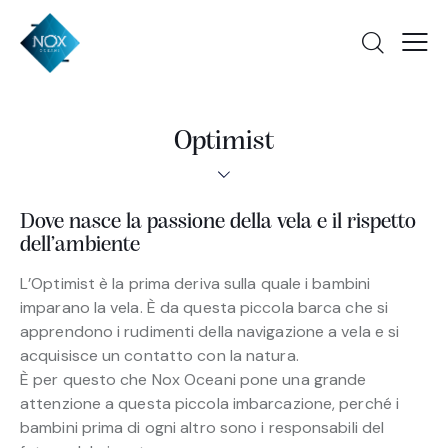
Optimist
Dove nasce la passione della vela e il rispetto
dell’ambiente
L’Optimist è la prima deriva sulla quale i bambini
imparano la vela. È da questa piccola barca che si
apprendono i rudimenti della navigazione a vela e si
acquisisce un contatto con la natura.
È per questo che Nox Oceani pone una grande
attenzione a questa piccola imbarcazione, perché i
bambini prima di ogni altro sono i responsabili del